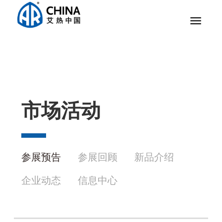
Toggle
navigat
市场活动
参展预告
参展回顾
新品介绍
企业动态
信息中心