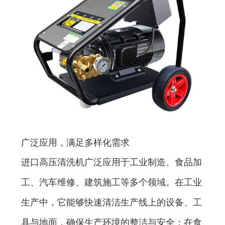
广泛应用，满足多样化需求
进口高压清洗机广泛应用于工业制造、食品加
工、汽车维修、建筑施工等多个领域。在工业
生产中，它能够快速清洁生产线上的设备、工
具与地面，确保生产环境的整洁与安全；在食