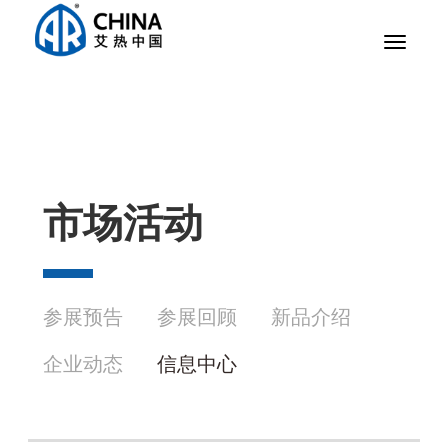
Toggle
navigat
市场活动
参展预告
参展回顾
新品介绍
企业动态
信息中心