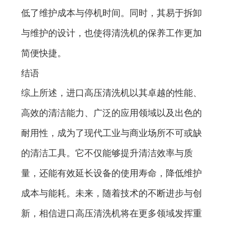
低了维护成本与停机时间。同时，其易于拆卸
与维护的设计，也使得清洗机的保养工作更加
简便快捷。
结语
综上所述，进口高压清洗机以其卓越的性能、
高效的清洁能力、广泛的应用领域以及出色的
耐用性，成为了现代工业与商业场所不可或缺
的清洁工具。它不仅能够提升清洁效率与质
量，还能有效延长设备的使用寿命，降低维护
成本与能耗。未来，随着技术的不断进步与创
新，相信进口高压清洗机将在更多领域发挥重