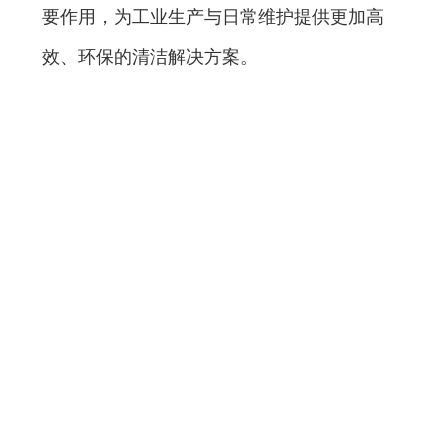
要作用，为工业生产与日常维护提供更加高
效、环保的清洁解决方案。