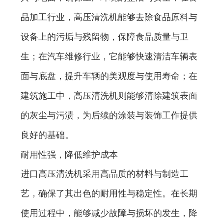
品加工行业，高压清洗机能够去除食品原料与
设备上的污垢与残留物，保障食品质量与卫
生；在汽车维修行业，它能够快速清洁车辆表
面与底盘，提升车辆的美观度与使用寿命；在
建筑施工中，高压清洗机则能够清除建筑表面
的灰尘与污渍，为后续的涂装与装饰工作提供
良好的基础。
耐用性强，降低维护成本
进口高压清洗机采用高品质的材料与制造工
艺，确保了其出色的耐用性与稳定性。在长期
使用过程中，能够减少故障与损坏的发生，降