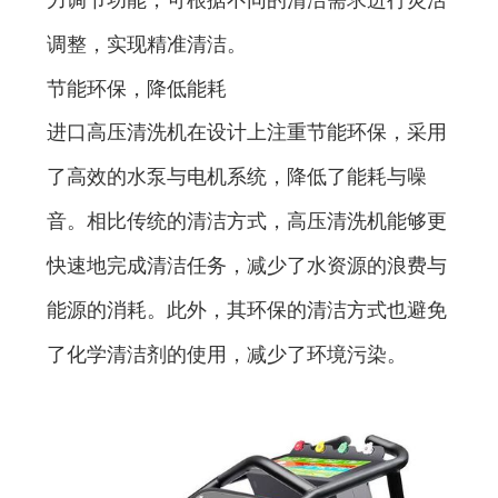
商业场所不可或缺的清洁工具。
调整，实现精准清洁。
本文将深入探讨进口高压清洗机
节能环保，降低能耗
的特点、优势以及其在清洁工作
进口高压清洗机在设计上注重节能环保，采用
中的重要作用。
了高效的水泵与电机系统，降低了能耗与噪
音。相比传统的清洁方式，高压清洗机能够更
快速地完成清洁任务，减少了水资源的浪费与
能源的消耗。此外，其环保的清洁方式也避免
了化学清洁剂的使用，减少了环境污染。