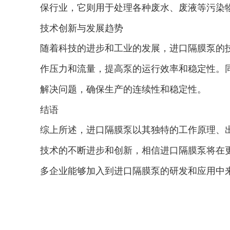
保行业，它则用于处理各种废水、废液等污染
技术创新与发展趋势
随着科技的进步和工业的发展，进口隔膜泵的
作压力和流量，提高泵的运行效率和稳定性。
解决问题，确保生产的连续性和稳定性。
结语
综上所述，进口隔膜泵以其独特的工作原理、
技术的不断进步和创新，相信进口隔膜泵将在
多企业能够加入到进口隔膜泵的研发和应用中