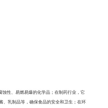
腐蚀性、易燃易爆的化学品；在制药行业，它
果酱、乳制品等，确保食品的安全和卫生；在环