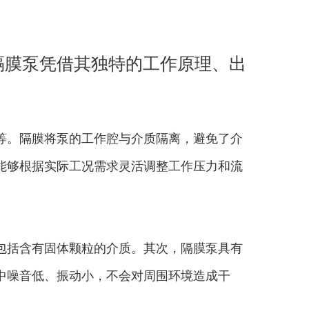
隔膜泵凭借其独特的工作原理、出
文将深入探讨进口隔膜泵的特点、
等。隔膜将泵的工作腔与介质隔离，避免了介
能够根据实际工况需求灵活调整工作压力和流
包括含有固体颗粒的介质。其次，隔膜泵具有
中噪音低、振动小，不会对周围环境造成干