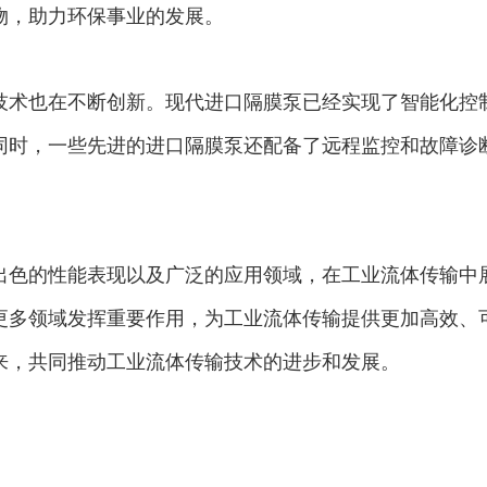
物，助力环保事业的发展。
技术也在不断创新。现代进口隔膜泵已经实现了智能化控
同时，一些先进的进口隔膜泵还配备了远程监控和故障诊
出色的性能表现以及广泛的应用领域，在工业流体传输中
更多领域发挥重要作用，为工业流体传输提供更加高效、
来，共同推动工业流体传输技术的进步和发展。