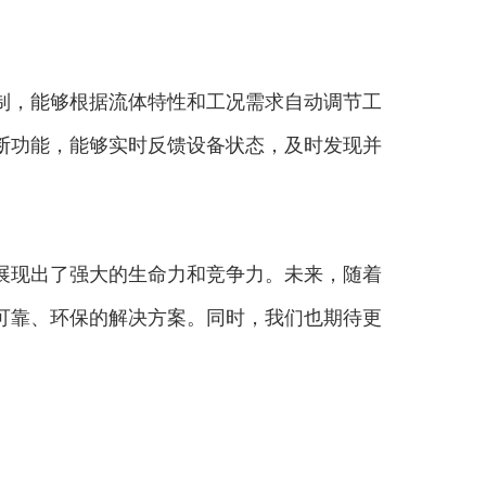
制，能够根据流体特性和工况需求自动调节工
断功能，能够实时反馈设备状态，及时发现并
展现出了强大的生命力和竞争力。未来，随着
可靠、环保的解决方案。同时，我们也期待更