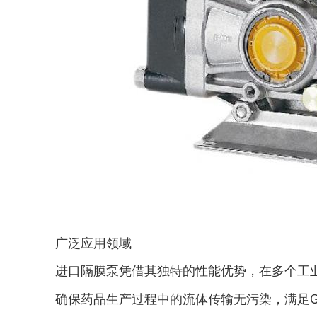
广泛应用领域
进口隔膜泵凭借其独特的性能优势，在多个工
确保药品生产过程中的流体传输无污染，满足