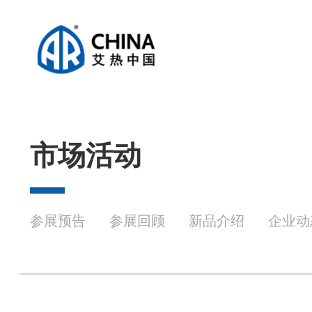
市场活动
参展预告
参展回顾
新品介绍
企业动