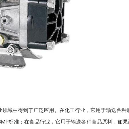
业领域中得到了广泛应用。在化工行业，它用于输送各种
GMP标准；在食品行业，它用于输送各种食品原料，如