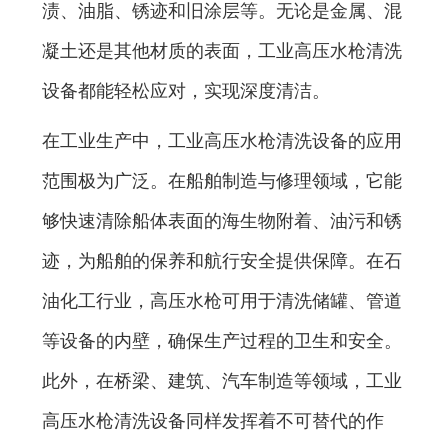
渍、油脂、锈迹和旧涂层等。无论是金属、混
凝土还是其他材质的表面，工业高压水枪清洗
设备都能轻松应对，实现深度清洁。
在工业生产中，工业高压水枪清洗设备的应用
范围极为广泛。在船舶制造与修理领域，它能
够快速清除船体表面的海生物附着、油污和锈
迹，为船舶的保养和航行安全提供保障。在石
油化工行业，高压水枪可用于清洗储罐、管道
等设备的内壁，确保生产过程的卫生和安全。
此外，在桥梁、建筑、汽车制造等领域，工业
高压水枪清洗设备同样发挥着不可替代的作