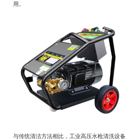
用。
与传统清洁方法相比，工业高压水枪清洗设备