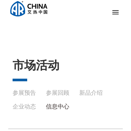
Toggle
navigat
市场活动
参展预告
参展回顾
新品介绍
企业动态
信息中心