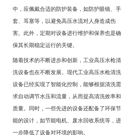
中，应佩戴合适的防护装备，如防护眼镜、手
套、耳塞等，以避免高压水流对人身造成伤
害。此外，定期对设备进行维护和保养也是确
保其长期稳定运行的关键。
随着技术的不断进步和创新，工业高压水枪清
洗设备也在不断发展。现代工业高压水枪清洗
设备已经实现了智能化控制，能够根据清洗需
求自动调节水压和流量，从而提高清洗效率和
质量。同时，一些先进的设备还配备了环保节
能的设计，如节能电机、废水回收系统等，进
一步降低了设备对环境的影响。