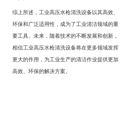
综上所述，工业高压水枪清洗设备以其高效、
环保和广泛适用性，成为了工业清洁领域的重
要工具。未来，随着技术的不断发展和创新，
相信工业高压水枪清洗设备将在更多领域发挥
更大的作用，为工业生产的清洁作业提供更加
高效、环保的解决方案。