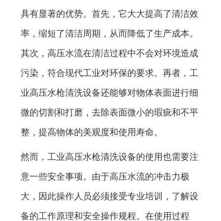
具有显著的优势。首先，它大大提高了清洁效
率，缩短了清洁周期，从而降低了生产成本。
其次，高压水流在清洁过程中不会对环境造成
污染，符合现代工业对环保的要求。再者，工
业高压水枪清洗设备还能够对物体表面进行细
微的切割和打磨，去除表面微小的瑕疵和不平
整，提高物体的美观度和使用寿命。
然而，工业高压水枪清洗设备的使用也需要注
意一些安全事项。由于高压水流的冲击力极
大，因此操作人员必须接受专业培训，了解设
备的工作原理和安全操作规程。在使用过程