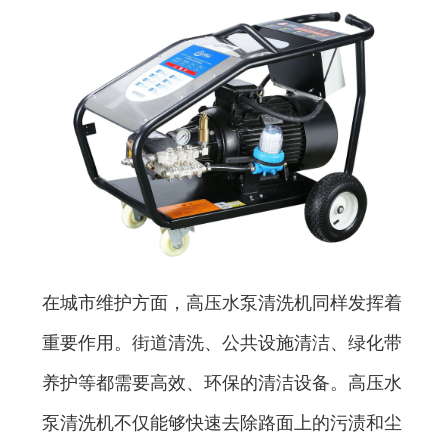
在城市维护方面，高压水泵清洗机同样发挥着
重要作用。街道清洗、公共设施清洁、绿化带
养护等都需要高效、环保的清洁设备。高压水
泵清洗机不仅能够快速去除路面上的污渍和尘