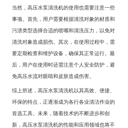
当然，高压水泵清洗机的使用也需要注意一些
事项。首先，用户需要根据清洗对象的材质和
污渍类型选择合适的喷嘴和清洗压力，以免对
清洗对象造成损伤。其次，在使用过程中，需
要定期检查和维护设备，确保其正常运行。最
后，用户在使用时还需注意个人安全防护，避
免高压水流对眼睛和皮肤造成伤害。
综上所述，高压水泵清洗机以其高效、便捷、
环保的特点，正逐渐成为各行各业清洁作业的
首选工具。未来，随着技术的不断进步和创
新，高压水泵清洗机的性能和应用领域也将不