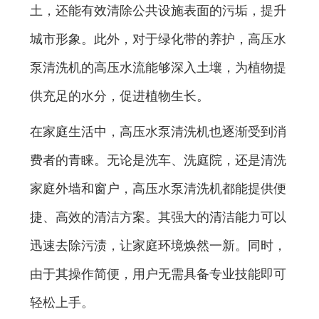
土，还能有效清除公共设施表面的污垢，提升
城市形象。此外，对于绿化带的养护，高压水
泵清洗机的高压水流能够深入土壤，为植物提
供充足的水分，促进植物生长。
在家庭生活中，高压水泵清洗机也逐渐受到消
费者的青睐。无论是洗车、洗庭院，还是清洗
家庭外墙和窗户，高压水泵清洗机都能提供便
捷、高效的清洁方案。其强大的清洁能力可以
迅速去除污渍，让家庭环境焕然一新。同时，
由于其操作简便，用户无需具备专业技能即可
轻松上手。