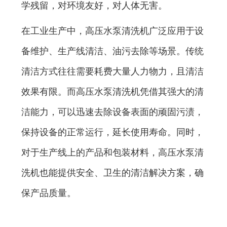
学残留，对环境友好，对人体无害。
在工业生产中，高压水泵清洗机广泛应用于设
备维护、生产线清洁、油污去除等场景。传统
清洁方式往往需要耗费大量人力物力，且清洁
效果有限。而高压水泵清洗机凭借其强大的清
洁能力，可以迅速去除设备表面的顽固污渍，
保持设备的正常运行，延长使用寿命。同时，
对于生产线上的产品和包装材料，高压水泵清
洗机也能提供安全、卫生的清洁解决方案，确
保产品质量。