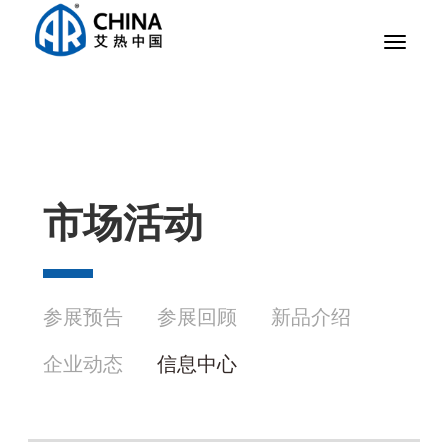
Toggle
navigat
市场活动
参展预告
参展回顾
新品介绍
企业动态
信息中心