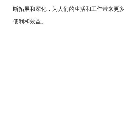
断拓展和深化，为人们的生活和工作带来更多
便利和效益。